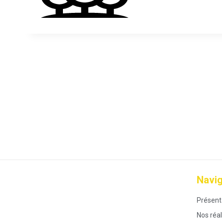
Navig
Présent
Nos réal