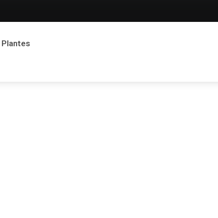
Plantes