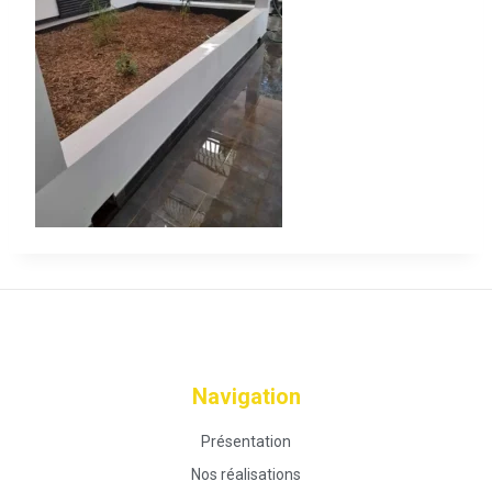
Navigation
Présentation
Nos réalisations